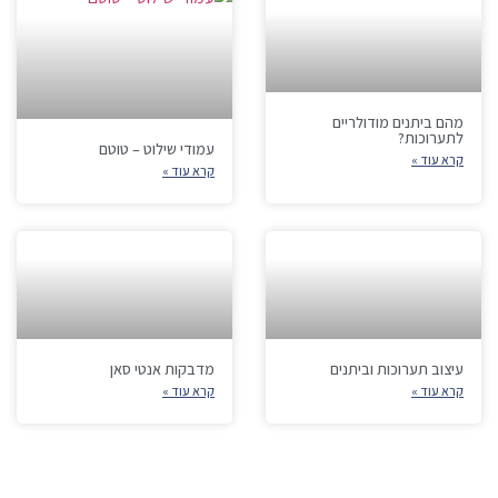
מהם ביתנים מודולריים
לתערוכות?
עמודי שילוט – טוטם
קרא עוד »
קרא עוד »
עיצוב תערוכות וביתנים
מדבקות אנטי סאן
קרא עוד »
קרא עוד »