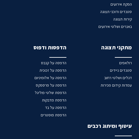
הפקת אירועים
סטנדים ודוכני תצוגה
קירות תצוגה
באנרים ושלטי אירועים
מתקני תצוגה
הדפסות ודפוס
רולאפים
הדפסה על קנבס
סטנדים ניידים
הדפסה על זכוכית
דגלים ושלטי רחוב
הדפסה על אלומיניום
עמדות קידום מכירות
הדפסה על פרספקס
הדפסת שלטי פוליגל
הדפסת מדבקות
הדפסה על בד
הדפסת פוסטרים
עיטוף ומיתוג רכבים