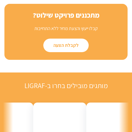
מתכננים פרויקט שילוט?
קבלו ייעוץ והצעת מחיר ללא התחייבות
לקבלת הצעה
מותגים מובילים בחרו ב-LIGRAF