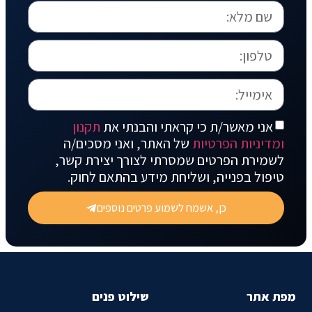
אני מאשר/ת כי קראתי והבנתי את
תקנון
ומדיניות הפרטיות
של האתר, ואני מסכים/ה
לשמירת הפרטים שמסרתי לצורך יצירת קשר,
טיפול בפנייה, ושליחת מידע בהתאם לחוק.
כן, אשמח לשמוע פרטים נוספים
מפת אתר
שילוט פנים