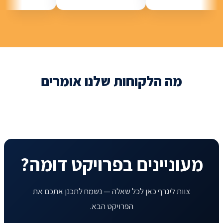
מה הלקוחות שלנו אומרים
מעוניינים בפרויקט דומה?
צוות ליגרף כאן לכל שאלה — נשמח לתכנן אתכם את
הפרויקט הבא.